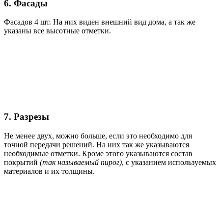
6. Фасады
Фасадов 4 шт. На них виден внешний вид дома, а так же
указаны все высотные отметки.
7. Разрезы
Не менее двух, можно больше, если это необходимо для
точной передачи решений. На них так же указываются
необходимые отметки. Кроме этого указываются состав
покрытий
(так называемый пирог)
, с указанием используемых
материалов и их толщины.