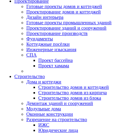
Проектирование
Готовые проекты домов и коттеджей
Проектирование домов и коттеджей
Дизайн интерьера
Готовые проекты промышленных зданий
Проектирование зданий и сооружений
Проектирование производств
Фундаменты
Коттеджные посёлки
Инженерные изыскания
СПА
Проект бассейна
Проект хамама
Строительство
Дома и коттеджи
Строительство домов и коттеджей
Строительство домов из кирпича
Строительство домов из блока
Демонтаж зданий и сооружений
Модульные дома
Оконные конструкции
Разрешение на строительство
ИЖС
Юридические лица