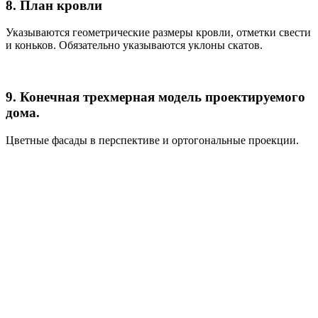
8. План кровли
Указываются геометрические размеры кровли, отметки свести
и коньков. Обязательно указываются уклоны скатов.
9. Конечная трехмерная модель проектируемого
дома.
Цветные фасады в перспективе и ортогональные проекции.