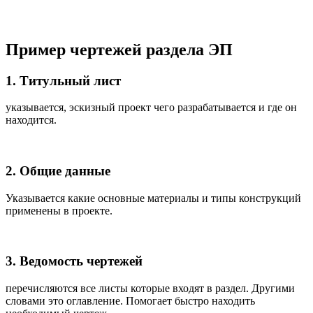
Пример чертежей раздела ЭП
1. Титульный лист
указывается, эскизный проект чего разрабатывается и где он
находится.
2. Общие данные
Указывается какие основные материалы и типы конструкций
применены в проекте.
3. Ведомость чертежей
перечисляются все листы которые входят в раздел. Другими
словами это оглавление. Помогает быстро находить