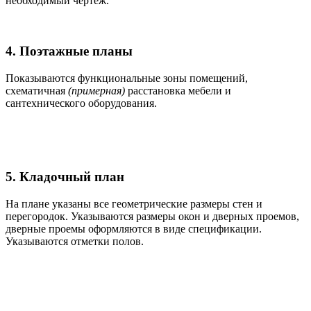
необходимый чертеж.
4. Поэтажные планы
Показываются функциональные зоны помещений,
схематичная
(примерная)
расстановка мебели и
сантехнического оборудования.
5. Кладочный план
На плане указаны все геометрические размеры стен и
перегородок. Указываются размеры окон и дверных проемов,
дверные проемы оформляются в виде спецификации.
Указываются отметки полов.