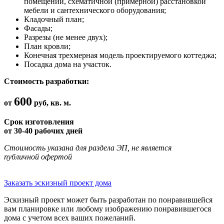
помещений, схематичной (примерной) расстановкой
мебели и сантехнического оборудования;
Кладочный план;
Фасады;
Разрезы (не менее двух);
План кровли;
Конечная трехмерная модель проектируемого коттеджа;
Посадка дома на участок.
Стоимость разработки:
600
от
руб, кв. м.
Срок изготовления
от 30-40 рабочих дней
Стоимость указана для раздела ЭП, не является
публичной офертой
Заказать эскизный проект дома
Эскизный проект может быть разработан по понравившейся
вам планировке или любому изображению понравившегося
дома с учетом всех ваших пожеланий.