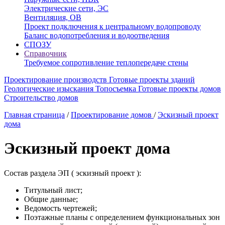
Электрические сети, ЭС
Вентиляция, ОВ
Проект подключения к центральному водопроводу
Баланс водопотребления и водоотведения
СПОЗУ
Справочник
Требуемое сопротивление теплопередаче стены
Проектирование производств
Готовые проекты зданий
Геологические изыскания
Топосъемка
Готовые проекты домов
Строительство домов
Главная страница
/
Проектирование домов
/
Эскизный проект
дома
Эскизный проект дома
Состав раздела ЭП ( эскизный проект ):
Титульный лист;
Общие данные;
Ведомость чертежей;
Поэтажные планы с определением функциональных зон