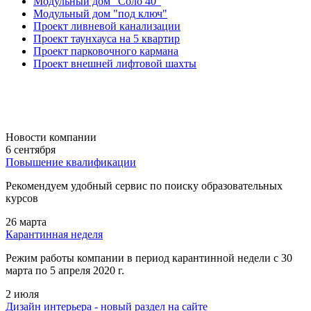
Модульный дом "Соло 40"
Модульный дом "под ключ"
Проект ливневой канализации
Проект таунхауса на 5 квартир
Проект парковочного кармана
Проект внешней лифтовой шахты
Новости компании
6 сентября
Повышение квалификации
Рекомендуем удобный сервис по поиску образовательных
курсов
26 марта
Карантинная неделя
Режим работы компании в период карантинной недели c 30
марта по 5 апреля 2020 г.
2 июля
Дизайн интерьера - новый раздел на сайте