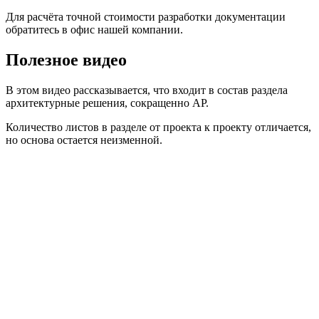
Для расчёта точной стоимости разработки документации
обратитесь в офис нашей компании.
Полезное видео
В этом видео рассказывается, что входит в состав раздела
архитектурные решения, сокращенно АР.
Количество листов в разделе от проекта к проекту отличается,
но основа остается неизменной.