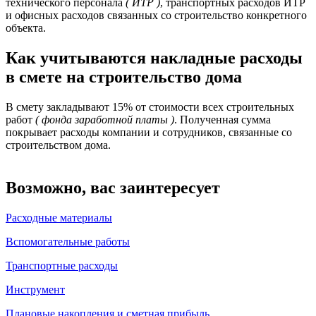
технического персонала
( ИТР )
, транспортных расходов ИТР
и офисных расходов связанных со строительство конкретного
объекта.
Как учитываются накладные расходы
в смете на строительство дома
В смету закладывают 15% от стоимости всех строительных
работ
( фонда заработной платы )
. Полученная сумма
покрывает расходы компании и сотрудников, связанные со
строительством дома.
Возможно, вас заинтересует
Расходные материалы
Вспомогательные работы
Транспортные расходы
Инструмент
Плановые накопления и сметная прибыль