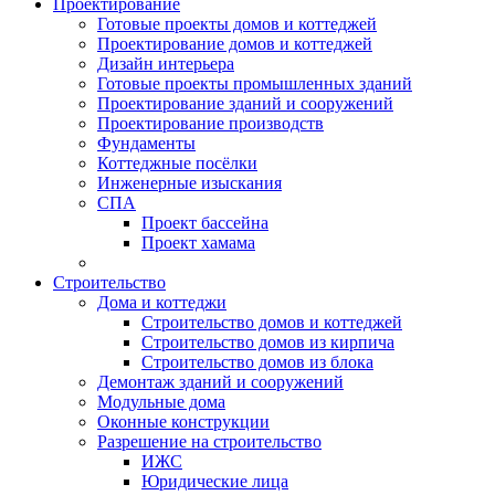
Проектирование
Готовые проекты домов и коттеджей
Проектирование домов и коттеджей
Дизайн интерьера
Готовые проекты промышленных зданий
Проектирование зданий и сооружений
Проектирование производств
Фундаменты
Коттеджные посёлки
Инженерные изыскания
СПА
Проект бассейна
Проект хамама
Строительство
Дома и коттеджи
Строительство домов и коттеджей
Строительство домов из кирпича
Строительство домов из блока
Демонтаж зданий и сооружений
Модульные дома
Оконные конструкции
Разрешение на строительство
ИЖС
Юридические лица