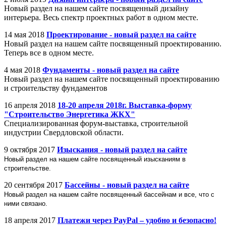
Новый раздел на нашем сайте посвященный дизайну
интерьера. Весь спектр проектных работ в одном месте.
14 мая 2018
Проектирование - новый раздел на сайте
Новый раздел на нашем сайте посвященный проектированию.
Теперь все в одном месте.
4 мая 2018
Фундаменты - новый раздел на сайте
Новый раздел на нашем сайте посвященный проектированию
и строительству фундаментов
16 апреля 2018
18-20 апреля 2018г. Выставка-форму
"Строительство Энергетика ЖКХ"
Специализированная форум-выставка, строительной
индустрии Свердловской области.
9 октября 2017
Изыскания - новый раздел на сайте
Новый раздел на нашем сайте посвященный изысканиям в
строительстве.
20 сентября 2017
Бассейны - новый раздел на сайте
Новый раздел на нашем сайте посвященный бассейнам и все, что с
ними связано.
18 апреля 2017
Платежи через PayPal – удобно и безопасно!