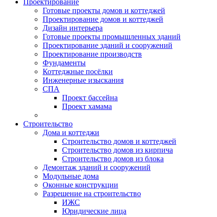
Проектирование
Готовые проекты домов и коттеджей
Проектирование домов и коттеджей
Дизайн интерьера
Готовые проекты промышленных зданий
Проектирование зданий и сооружений
Проектирование производств
Фундаменты
Коттеджные посёлки
Инженерные изыскания
СПА
Проект бассейна
Проект хамама
Строительство
Дома и коттеджи
Строительство домов и коттеджей
Строительство домов из кирпича
Строительство домов из блока
Демонтаж зданий и сооружений
Модульные дома
Оконные конструкции
Разрешение на строительство
ИЖС
Юридические лица