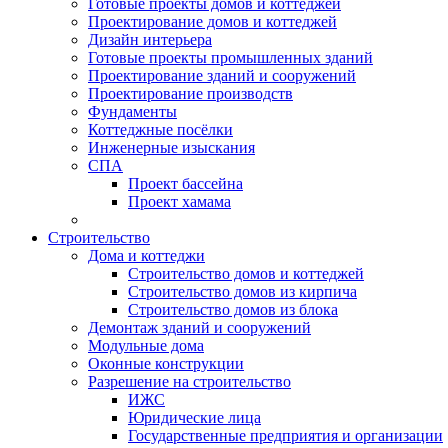
Готовые проекты домов и коттеджей
Проектирование домов и коттеджей
Дизайн интерьера
Готовые проекты промышленных зданий
Проектирование зданий и сооружений
Проектирование производств
Фундаменты
Коттеджные посёлки
Инженерные изыскания
СПА
Проект бассейна
Проект хамама
Строительство
Дома и коттеджи
Строительство домов и коттеджей
Строительство домов из кирпича
Строительство домов из блока
Демонтаж зданий и сооружений
Модульные дома
Оконные конструкции
Разрешение на строительство
ИЖС
Юридические лица
Государственные предприятия и организации