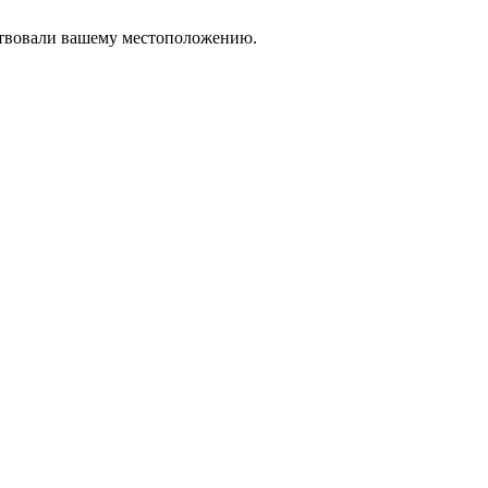
тствовали вашему местоположению.