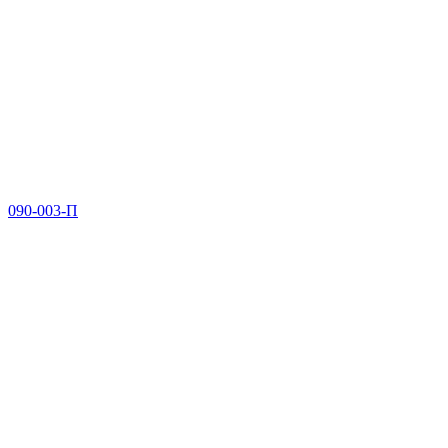
090-003-П