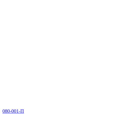
080-001-П