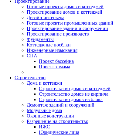
Проектирование
Готовые проекты домов и коттеджей
Проектирование домов и коттеджей
Дизайн интерьера
Готовые проекты промышленных зданий
Проектирование зданий и сооружений
Проектирование производств
Фундаменты
Коттеджные посёлки
Инженерные изыскания
СПА
Проект бассейна
Проект хамама
Строительство
Дома и коттеджи
Строительство домов и коттеджей
Строительство домов из кирпича
Строительство домов из блока
Демонтаж зданий и сооружений
Модульные дома
Оконные конструкции
Разрешение на строительство
ИЖС
Юридические лица