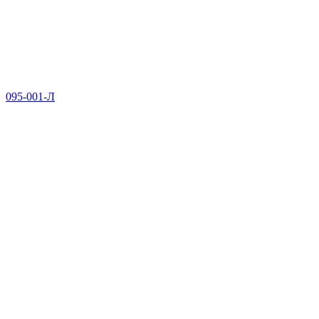
095-001-Л