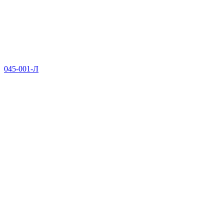
045-001-Л