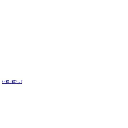
090-002-Л