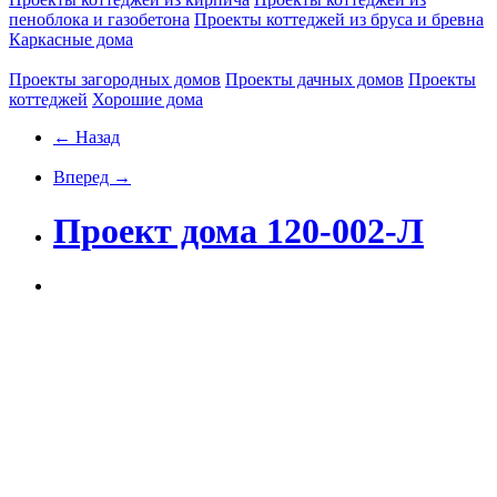
пеноблока и газобетона
Проекты коттеджей из бруса и бревна
Каркасные дома
Проекты загородных домов
Проекты дачных домов
Проекты
коттеджей
Хорошие дома
← Назад
Вперед →
Проект дома 120-002-Л