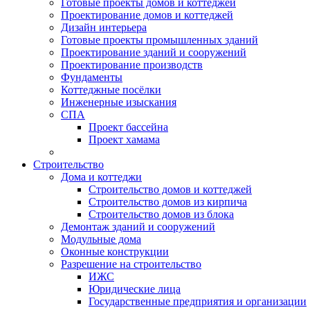
Готовые проекты домов и коттеджей
Проектирование домов и коттеджей
Дизайн интерьера
Готовые проекты промышленных зданий
Проектирование зданий и сооружений
Проектирование производств
Фундаменты
Коттеджные посёлки
Инженерные изыскания
СПА
Проект бассейна
Проект хамама
Строительство
Дома и коттеджи
Строительство домов и коттеджей
Строительство домов из кирпича
Строительство домов из блока
Демонтаж зданий и сооружений
Модульные дома
Оконные конструкции
Разрешение на строительство
ИЖС
Юридические лица
Государственные предприятия и организации