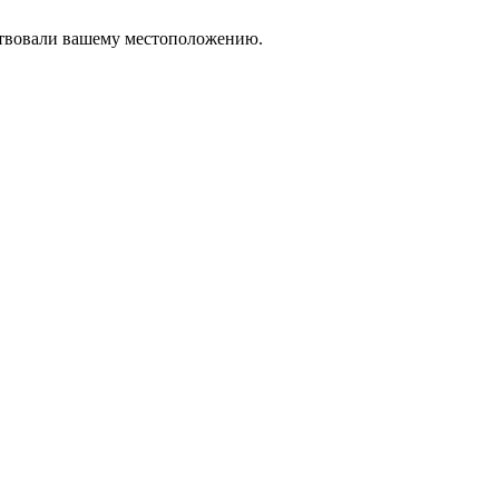
тствовали вашему местоположению.