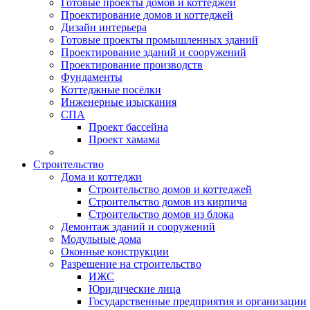
Готовые проекты домов и коттеджей
Проектирование домов и коттеджей
Дизайн интерьера
Готовые проекты промышленных зданий
Проектирование зданий и сооружений
Проектирование производств
Фундаменты
Коттеджные посёлки
Инженерные изыскания
СПА
Проект бассейна
Проект хамама
Строительство
Дома и коттеджи
Строительство домов и коттеджей
Строительство домов из кирпича
Строительство домов из блока
Демонтаж зданий и сооружений
Модульные дома
Оконные конструкции
Разрешение на строительство
ИЖС
Юридические лица
Государственные предприятия и организации