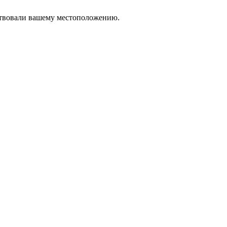
тствовали вашему местоположению.