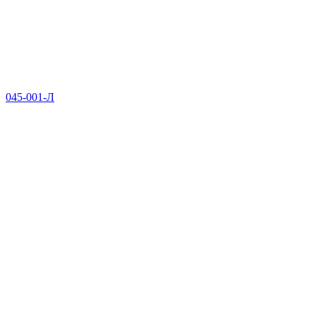
045-001-Л