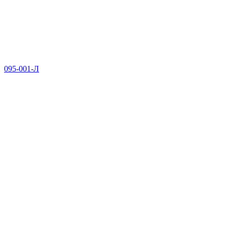
095-001-Л