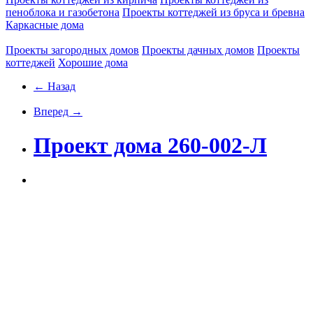
пеноблока и газобетона
Проекты коттеджей из бруса и бревна
Каркасные дома
Проекты загородных домов
Проекты дачных домов
Проекты
коттеджей
Хорошие дома
← Назад
Вперед →
Проект дома 260-002-Л