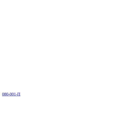
080-001-П