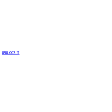
090-003-П