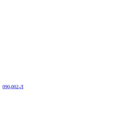
090-002-Л