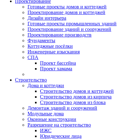
Проектирование
Готовые проекты домов и коттеджей
Проектирование домов и коттеджей
Дизайн интерьера
Готовые проекты промышленных зданий
Проектирование зданий и сооружений
Проектирование производств
Фундаменты
Коттеджные посёлки
Инженерные изыскания
СПА
Проект бассейна
Проект хамама
Строительство
Дома и коттеджи
Строительство домов и коттеджей
Строительство домов из кирпича
Строительство домов из блока
Демонтаж зданий и сооружений
Модульные дома
Оконные конструкции
Разрешение на строительство
ИЖС
Юридические лица