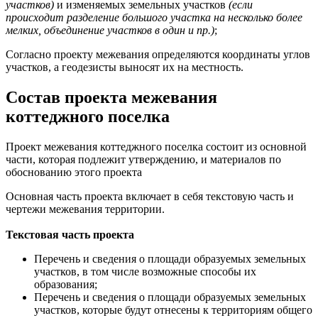
участков)
и изменяемых земельных участков
(если
происходит разделение большого участка на несколько более
мелких, объединение участков в один и пр.)
;
Согласно проекту межевания определяются координаты углов
участков, а геодезисты выносят их на местность.
Cостав проекта межевания
коттеджного поселка
Проект межевания коттеджного поселка состоит из основной
части, которая подлежит утверждению, и материалов по
обоснованию этого проекта
Основная часть проекта включает в себя текстовую часть и
чертежи межевания территории.
Текстовая часть проекта
Перечень и сведения о площади образуемых земельных
участков, в том числе возможные способы их
образования;
Перечень и сведения о площади образуемых земельных
участков, которые будут отнесены к территориям общего