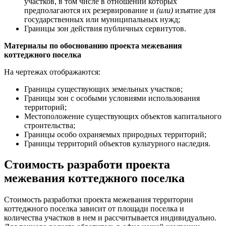
участков, в том числе в отношении которых
предполагаются их резервирование и
(или)
изъятие для
государственных или муниципальных нужд;
Границы зон действия публичных сервитутов.
Материалы по обоснованию проекта межевания
коттеджного поселка
На чертежах отображаются:
Границы существующих земельных участков;
Границы зон с особыми условиями использования
территорий;
Местоположение существующих объектов капитального
строительства;
Границы особо охраняемых природных территорий;
Границы территорий объектов культурного наследия.
Стоимость разработи проекта
межевания коттеджного поселка
Стоимость разработки проекта межевания территории
коттеджного поселка зависит от площади поселка и
количества участков в нем и рассчитывается индивидуально.