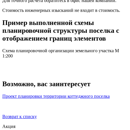
Для точного расчета обратитесь в офис нашей компании.
Стоимость инженерных изысканий не входит в стоимость.
Пример выполненной схемы
планировочной структуры поселка с
отображением границ элементов
Схема планировочной организации земельного участка M
1:200
Возможно, вас заинтересует
Проект планировки территории коттеджного поселка
Возврат к списку
Акция