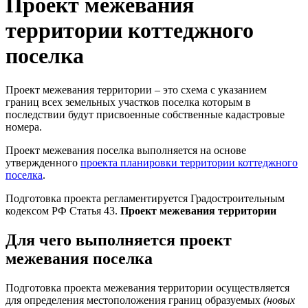
Проект межевания
территории коттеджного
поселка
Проект межевания территории – это схема с указанием
границ всех земельных участков поселка которым в
последствии будут присвоенные собственные кадастровые
номера.
Проект межевания поселка выполняется на основе
утвержденного
проекта планировки территории коттеджного
поселка
.
Подготовка проекта регламентируется Градостроительным
кодексом РФ Статья 43.
Проект межевания территории
Для чего выполняется проект
межевания поселка
Подготовка проекта межевания территории осуществляется
для определения местоположения границ образуемых
(новых