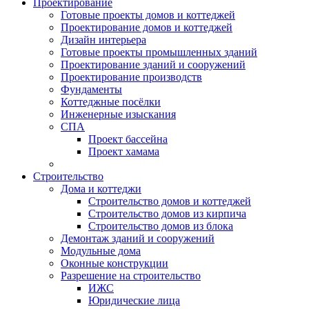
Проектирование
Готовые проекты домов и коттеджей
Проектирование домов и коттеджей
Дизайн интерьера
Готовые проекты промышленных зданий
Проектирование зданий и сооружений
Проектирование производств
Фундаменты
Коттеджные посёлки
Инженерные изыскания
СПА
Проект бассейна
Проект хамама
Строительство
Дома и коттеджи
Строительство домов и коттеджей
Строительство домов из кирпича
Строительство домов из блока
Демонтаж зданий и сооружений
Модульные дома
Оконные конструкции
Разрешение на строительство
ИЖС
Юридические лица