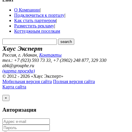
О Компании
|
Подключиться к порталу
|
Как стать партнером
|
Разместить рекламу
|
Коттеджным поселкам
Хаус Эксперт
Россия, г. Абакан
,
Контакты
тел.: +7 (923) 593 73 33, +7 (3902) 248 877, 329 330
abk@grouphe.ru
(карта проезда)
© 2012 - 2026 «Хаус Эксперт»
Мобильная версия сайта
Полная версия сайта
Карта сайта
×
Авторизация